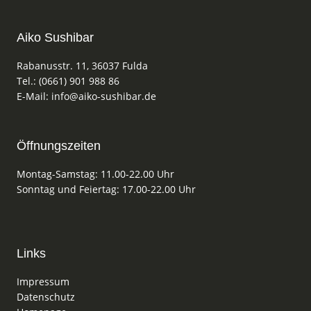
Aiko Sushibar
Rabanusstr. 11, 36037 Fulda
Tel.: (0661) 901 988 86
E-Mail: info@aiko-sushibar.de
Öffnungszeiten
Montag-Samstag: 11.00-22.00 Uhr
Sonntag und Feiertag: 17.00-22.00 Uhr
Links
Impressum
Datenschutz