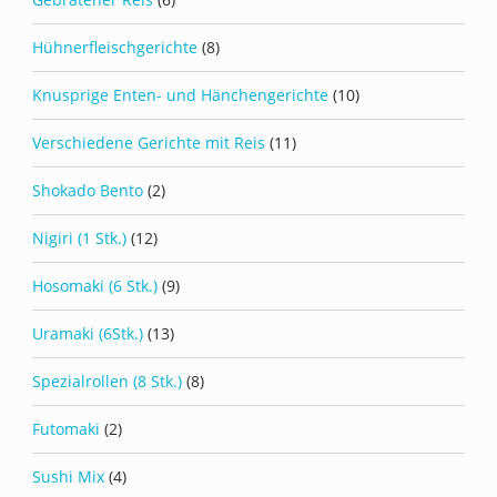
Hühnerfleischgerichte
(8)
Knusprige Enten- und Hänchengerichte
(10)
Verschiedene Gerichte mit Reis
(11)
Shokado Bento
(2)
Nigiri (1 Stk.)
(12)
Hosomaki (6 Stk.)
(9)
Uramaki (6Stk.)
(13)
Spezialrollen (8 Stk.)
(8)
Futomaki
(2)
Sushi Mix
(4)