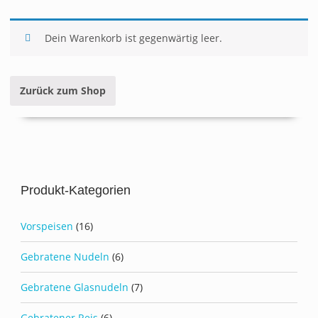
Dein Warenkorb ist gegenwärtig leer.
Zurück zum Shop
Produkt-Kategorien
Vorspeisen
(16)
Gebratene Nudeln
(6)
Gebratene Glasnudeln
(7)
Gebratener Reis
(6)