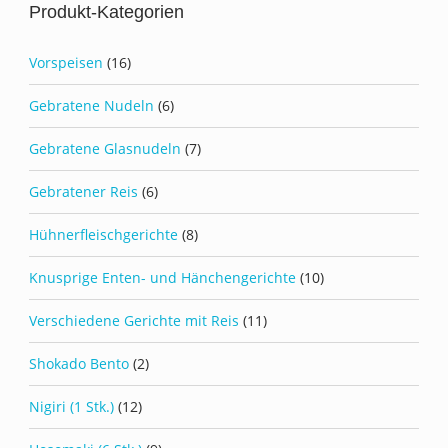
Produkt-Kategorien
Vorspeisen
(16)
Gebratene Nudeln
(6)
Gebratene Glasnudeln
(7)
Gebratener Reis
(6)
Hühnerfleischgerichte
(8)
Knusprige Enten- und Hänchengerichte
(10)
Verschiedene Gerichte mit Reis
(11)
Shokado Bento
(2)
Nigiri (1 Stk.)
(12)