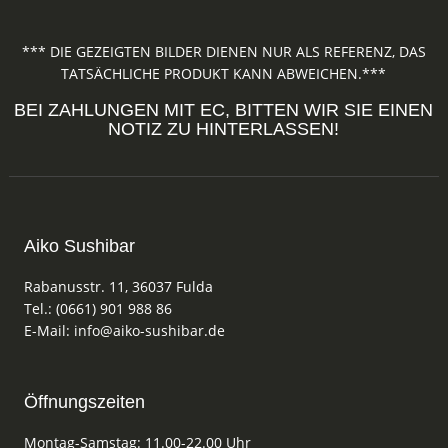
*** DIE GEZEIGTEN BILDER DIENEN NUR ALS REFERENZ, DAS
TATSÄCHLICHE PRODUKT KANN ABWEICHEN.***
BEI ZAHLUNGEN MIT EC, BITTEN WIR SIE EINEN
NOTIZ ZU HINTERLASSEN!
Aiko Sushibar
Rabanusstr. 11, 36037 Fulda
Tel.: (0661) 901 988 86
E-Mail: info@aiko-sushibar.de
Öffnungszeiten
Montag-Samstag: 11.00-22.00 Uhr