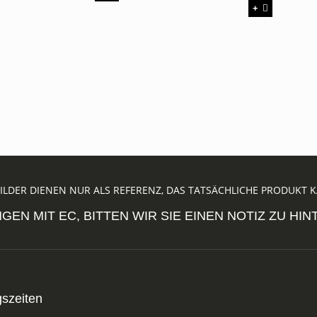
+
BILDER DIENEN NUR ALS REFERENZ, DAS TATSÄCHLICHE PRODUKT
GEN MIT EC, BITTEN WIR SIE EINEN NOTIZ ZU HI
szeiten